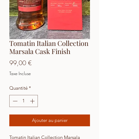
Tomatin Italian Collection
Marsala Cask Finish
Prix
99,00 €
Taxe Incluse
Quantité
*
Ajouter au panier
Tomatin Italian Collection Marsala